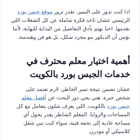
اذا كنت تدور على التميز، تقدر تزور
موقع جبس بورد
الرئيسي عشان تاخذ فكرة شاملة عن كل الشغلات اللي
نقدمها. احنا نهتم بأدق التفاصيل من البداية للنهاية، لأننا
نؤمن أن الديكور مو مجرد شكل، بل هو فن وهندسة.
أهمية اختيار معلم محترف في
خدمات الجبس بورد بالكويت
عشان تضمن نتيجة تسر الخاطر، لازم تعتمد على
شخص خبرة. هني يجي دور البحث عن
أفضل معلم
جبس بورد
بالكويت، اللي يعرف شلون يتعامل مع كل
المساحات والزوايا. المعلم الشاطر يقدر يحول أي
مساحة عادية إلى تحفة فنية، سواء كنت تبي شغل
كلاسيكي أو مودرن.