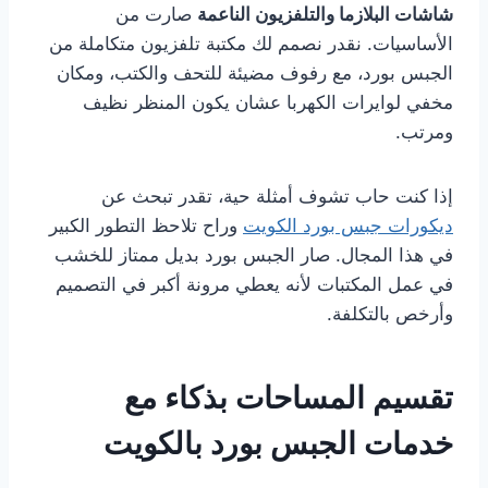
شاشات البلازما والتلفزيون الناعمة
صارت من
الأساسيات. نقدر نصمم لك مكتبة تلفزيون متكاملة من
الجبس بورد، مع رفوف مضيئة للتحف والكتب، ومكان
مخفي لوايرات الكهربا عشان يكون المنظر نظيف
ومرتب.
إذا كنت حاب تشوف أمثلة حية، تقدر تبحث عن
ديكورات جبس بورد الكويت
وراح تلاحظ التطور الكبير
في هذا المجال. صار الجبس بورد بديل ممتاز للخشب
في عمل المكتبات لأنه يعطي مرونة أكبر في التصميم
وأرخص بالتكلفة.
تقسيم المساحات بذكاء مع
خدمات الجبس بورد بالكويت