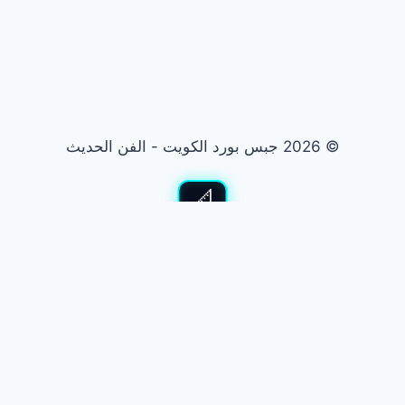
© 2026 جبس بورد الكويت - الفن الحديث
الفن الحديث للديكور