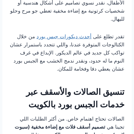
الأطفال، نقدر نسوي تصاميم على أشكال هندسية أو
شخصيات كرتونية مع إضاءة مخفية تعطي جو مرح وحلو
لليهال.
تقدر تطلع على
أحدث ديكورات جبس بورد
من خلال
الكتالوجات المتوفرة عندنا، واللي تتجدد باستمرار عشان
تواكب كل جديد في عالم الديكور. الإبداع في غرف
النوم ما له حدود، ونقدر ندمج الخشب مع الجبس بورد
عشان يعطي دفا وفخامة للمكان.
تنسيق الصالات والأسقف عبر
خدمات الجبس بورد بالكويت
الصالات تحتاج اهتمام خاص. من أكثر الطلبات اللي
تجينا هي
تصميم أسقف فلات مع إضاءة مخفية (سبوت