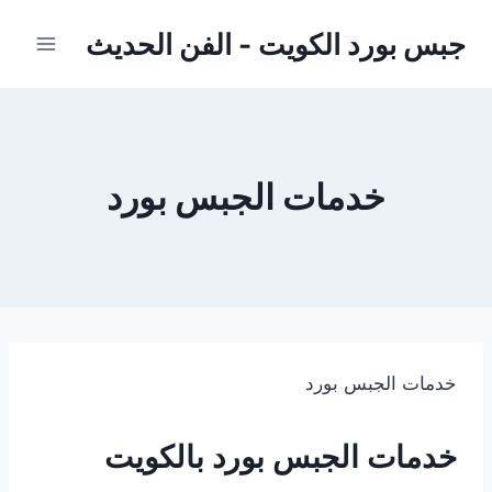
لتجاوز
جبس بورد الكويت - الفن الحديث
لى
لمحتوى
خدمات الجبس بورد
خدمات الجبس بورد
خدمات الجبس بورد بالكويت