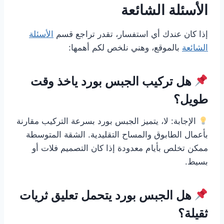
الأسئلة الشائعة
إذا كان عندك أي استفسار، تقدر تراجع قسم
الأسئلة
الشائعة
بالموقع، وهني نلخص لكم أهمها:
هل تركيب الجبس بورد ياخذ وقت
طويل؟
الإجابة: لا، يتميز الجبس بورد بسرعة التركيب مقارنة
بأعمال الطابوق والمساح التقليدية. الشقة المتوسطة
ممكن تخلص بأيام معدودة إذا كان التصميم فلات أو
بسيط.
هل الجبس بورد يتحمل تعليق ثريات
ثقيلة؟