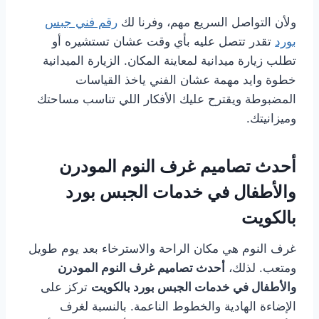
ولأن التواصل السريع مهم، وفرنا لك
رقم فني جبس
بورد
تقدر تتصل عليه بأي وقت عشان تستشيره أو
تطلب زيارة ميدانية لمعاينة المكان. الزيارة الميدانية
خطوة وايد مهمة عشان الفني ياخذ القياسات
المضبوطة ويقترح عليك الأفكار اللي تناسب مساحتك
وميزانيتك.
أحدث تصاميم غرف النوم المودرن
والأطفال في خدمات الجبس بورد
بالكويت
غرف النوم هي مكان الراحة والاسترخاء بعد يوم طويل
ومتعب. لذلك،
أحدث تصاميم غرف النوم المودرن
والأطفال في خدمات الجبس بورد بالكويت
تركز على
الإضاءة الهادية والخطوط الناعمة. بالنسبة لغرف