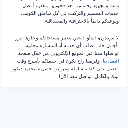
وقت ومجهود وفلوس. احنا فخورين بتقديم أفضل
خدمات التصميم والتركيب في كل مناطق الكويت،
ونوعدكم دايماً بالاحترافية والمصداقية.
لا تترددون، ابدأوا الحين بتغيير مساحاتكم وخلوها تبرز
بأجمل حلة. لطلب أي خدمة أو استشارة مجانية،
تواصلوا معنا عبر الموقع الإلكتروني من خلال صفحة
اتصل بنا
، وفريقنا راح يكون في خدمتكم بأسرع وقت.
احصل على كفالة شاملة وعروض حصرية لتجديد ديكور
بيتك بالكامل. تواصل معنا الآن!